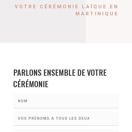
VOTRE CÉRÉMONIE LAÏQUE EN
MARTINIQUE
PARLONS ENSEMBLE DE VOTRE
CÉRÉMONIE