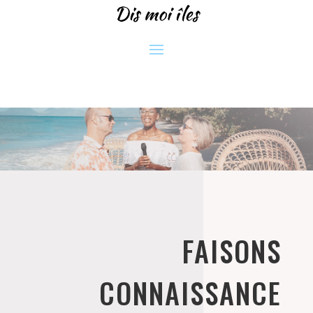
FAISONS
CONNAISSANCE