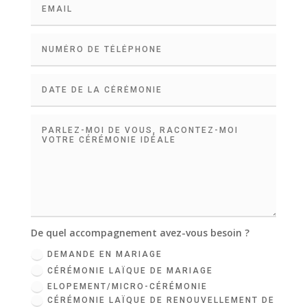
De quel accompagnement avez-vous besoin ?
DEMANDE EN MARIAGE
CÉRÉMONIE LAÏQUE DE MARIAGE
ELOPEMENT/MICRO-CÉRÉMONIE
CÉRÉMONIE LAÏQUE DE RENOUVELLEMENT DE