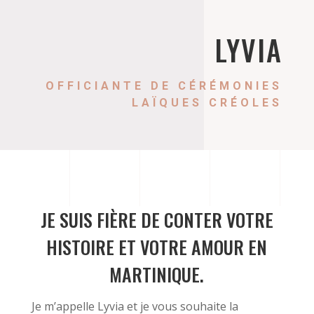
LYVIA
OFFICIANTE DE CÉRÉMONIES
LAÏQUES CRÉOLES
JE SUIS FIÈRE DE CONTER VOTRE
HISTOIRE ET VOTRE AMOUR EN
MARTINIQUE.
Je m’appelle Lyvia et je vous souhaite la