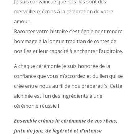
Je suis convaincue que nos iles sont des
merveilleux écrins à la célébration de votre
amour.
Raconter votre histoire c’est également rendre
hommage à la longue tradition de contes de
nos îles et leur capacité à enchanter l’auditoire.
A chaque cérémonie je suis honorée de la
confiance que vous m’accordez et du lien qui se
crée entre nous au fil de nos préparatifs. Cette
alchimie est l’un des ingrédients à une
cérémonie réussie !
Ensemble créons la cérémonie de vos rêves,
faite de joie, de légèreté et d’intense