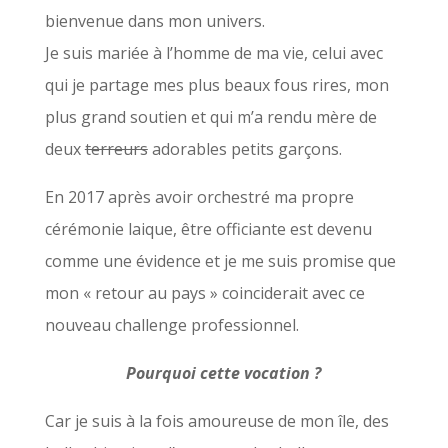
bienvenue dans mon univers.
Je suis mariée à l’homme de ma vie, celui avec
qui je partage mes plus beaux fous rires, mon
plus grand soutien et qui m’a rendu mère de
deux
terreurs
adorables petits garçons.
En 2017 après avoir orchestré ma propre
cérémonie laique, être officiante est devenu
comme une évidence et je me suis promise que
mon « retour au pays » coinciderait avec ce
nouveau challenge professionnel.
Pourquoi cette vocation ?
Car je suis à la fois amoureuse de mon île, des