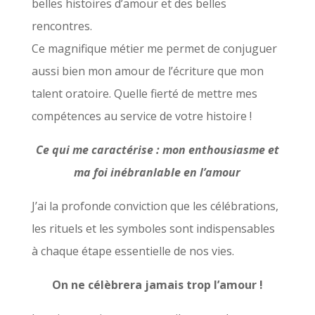
belles histoires d’amour et des belles
rencontres.
Ce magnifique métier me permet de conjuguer
aussi bien mon amour de l’écriture que mon
talent oratoire. Quelle fierté de mettre mes
compétences au service de votre histoire !
Ce qui me caractérise : mon enthousiasme et
ma foi inébranlable en l’amour
J’ai la profonde conviction que les célébrations,
les rituels et les symboles sont indispensables
à chaque étape essentielle de nos vies.
On ne célèbrera jamais trop l’amour !