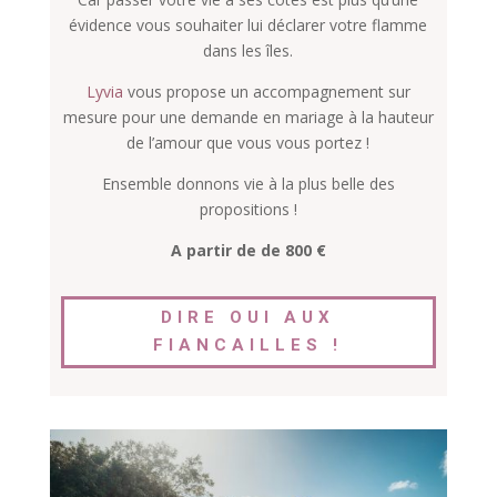
évidence vous souhaiter lui déclarer votre flamme
dans les îles.
Lyvia
vous propose un accompagnement sur
mesure pour une demande en mariage à la hauteur
de l’amour que vous vous portez !
Ensemble donnons vie à la plus belle des
propositions !
A partir de de 800 €
DIRE OUI AUX
FIANCAILLES !