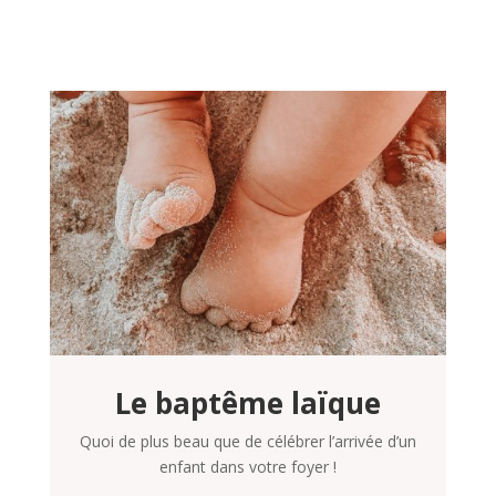
Le baptême laïque
Quoi de plus beau que de célébrer l’arrivée d’un
enfant dans votre foyer !