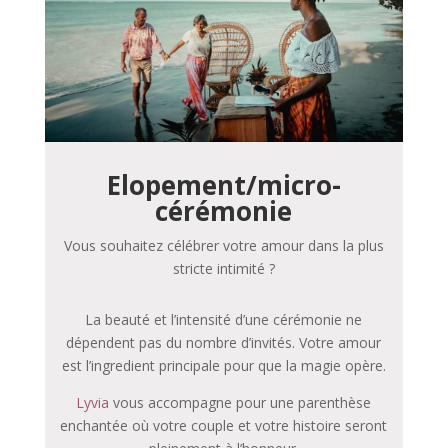
Elopement/
micro-
cérémonie
Vous souhaitez célébrer votre amour dans la plus
stricte intimité ?
La beauté et l’intensité d’une cérémonie ne
dépendent pas du nombre d’invités. Votre amour
est l’ingredient principale pour que la magie opère.
Lyvia
vous accompagne pour une parenthèse
enchantée où votre couple et votre histoire seront