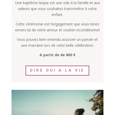
Une baptême laïque est une ode à la famille et aux
valeurs que vous souhaitez transmettre à votre
enfant.
Cette cérémonie est l’engagement que vous tenez
envers lui de votre amour et soutien inconditionnel
Vous pouvez bien entendu associer un parrain et
une marraine lors de cette belle célébration.
A partir de de 800 €
DIRE OUI A LA VIE