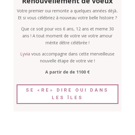
Renouvellement de voeux
Votre premier oui remonte a quelques années déjà..
Et si vous célébriez à nouveau votre belle histoire ?
Que ce soit pour vos 6 ans, 12 ans et meme 30
ans ! A tout moment de votre vie votre amour
mérite dêtre célébrée !
Lyvia
vous accompagne dans cette merveilleuse
nouvelle étape de votre vie !
A partir de de 1100 €
SE «RE» DIRE OUI DANS
LES ÎLES