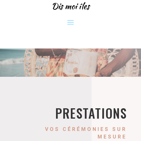
PRESTATIONS
VOS CÉRÉMONIES SUR
MESURE