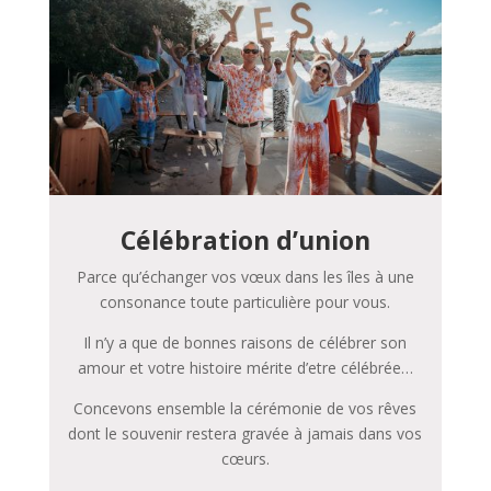
Célébration d’union
Parce qu’échanger vos vœux dans les îles à une
consonance toute particulière pour vous.
Il n’y a que de bonnes raisons de célébrer son
amour et votre histoire mérite d’etre célébrée…
Concevons ensemble la cérémonie de vos rêves
dont le souvenir restera gravée à jamais dans vos
cœurs.