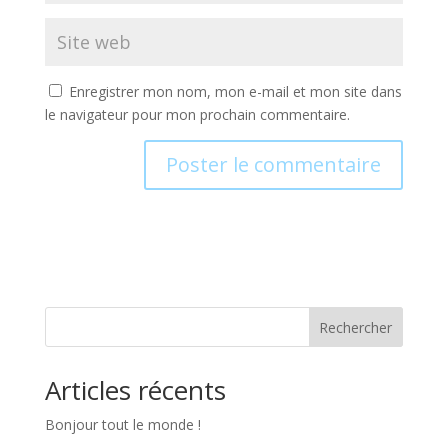
Enregistrer mon nom, mon e-mail et mon site dans
le navigateur pour mon prochain commentaire.
Rechercher
Articles récents
Bonjour tout le monde !