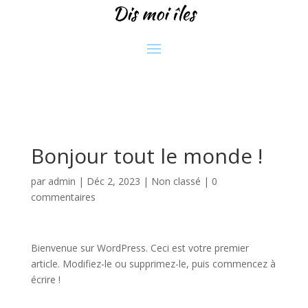
Bonjour tout le monde !
par
admin
|
Déc 2, 2023
|
Non classé
|
0
commentaires
Bienvenue sur WordPress. Ceci est votre premier
article. Modifiez-le ou supprimez-le, puis commencez à
écrire !