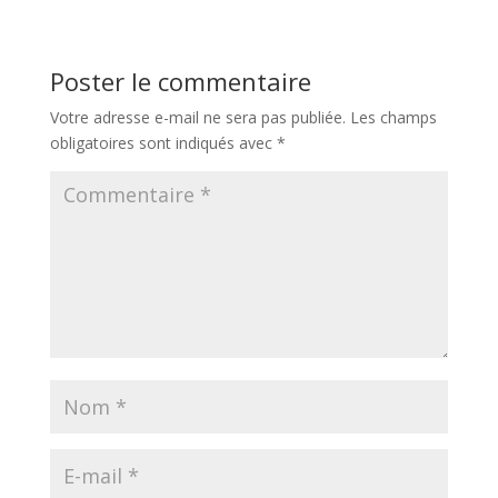
Poster le commentaire
Votre adresse e-mail ne sera pas publiée.
Les champs
obligatoires sont indiqués avec
*